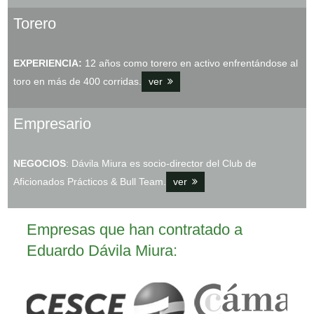
Torero
EXPERIENCIA:
12 años como torero en activo enfrentándose al
toro en más de 400 corridas.
ver
Empresario
NEGOCIOS
: Dávila Miura es socio-director del Club de
Aficionados Prácticos & Bull Team.
ver
Empresas que han contratado a
Eduardo Dávila Miura: