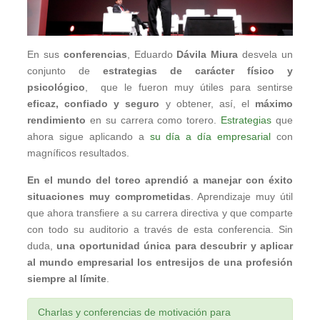
En sus
conferencias
, Eduardo
Dávila Miura
desvela un
conjunto de
estrategias de carácter físico y
psicológico
, que le fueron muy útiles para sentirse
eficaz, confiado y seguro
y obtener, así, el
máximo
rendimiento
en su carrera como torero.
Estrategias
que
ahora sigue aplicando a
su día a día empresarial
con
magníficos resultados.
En el mundo del toreo aprendió a manejar con éxito
situaciones muy comprometidas
. Aprendizaje muy útil
que ahora transfiere a su carrera directiva y que comparte
con todo su auditorio a través de esta conferencia. Sin
duda,
una oportunidad única para descubrir y aplicar
al mundo empresarial los entresijos de una profesión
siempre al límite
.
Charlas y conferencias de motivación para