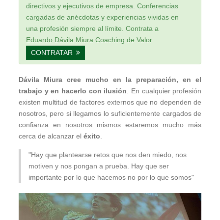
directivos y ejecutivos de empresa. Conferencias
cargadas de anécdotas y experiencias vividas en
una profesión siempre al límite. Contrata a
Eduardo Dávila Miura Coaching de Valor
CONTRATAR
Dávila Miura cree mucho en la preparación, en el
trabajo y en hacerlo con ilusión
. En cualquier profesión
existen multitud de factores externos que no dependen de
nosotros, pero si llegamos lo suficientemente cargados de
confianza en nosotros mismos estaremos mucho más
cerca de alcanzar el
éxito
.
"Hay que plantearse retos que nos den miedo, nos
motiven y nos pongan a prueba. Hay que ser
importante por lo que hacemos no por lo que somos"