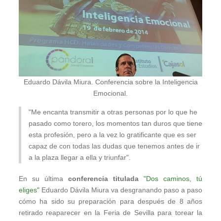
Eduardo Dávila Miura. Conferencia sobre la Inteligencia
Emocional.
"Me encanta transmitir a otras personas por lo que he
pasado como torero, los momentos tan duros que tiene
esta profesión, pero a la vez lo gratificante que es ser
capaz de con todas las dudas que tenemos antes de ir
a la plaza llegar a ella y triunfar".
En su última
conferencia titulada
"Dos caminos, tú
eliges"
Eduardo Dávila Miura va desgranando paso a paso
cómo ha sido su preparación para después de 8 años
retirado reaparecer en la Feria de Sevilla para torear la