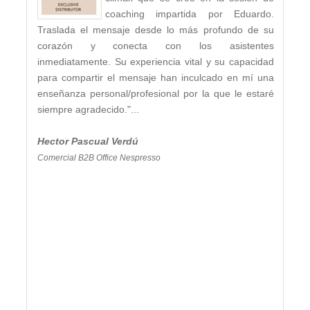
coaching impartida por Eduardo.
Traslada el mensaje desde lo más profundo de su
corazón y conecta con los asistentes
inmediatamente. Su experiencia vital y su capacidad
para compartir el mensaje han inculcado en mí una
enseñanza personal/profesional por la que le estaré
siempre agradecido."...
Hector Pascual Verdú
Comercial B2B Office Nespresso