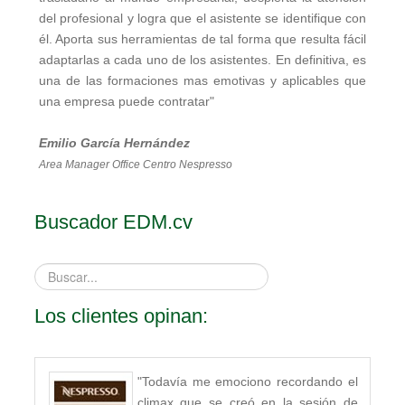
del profesional y logra que el asistente se identifique con
él. Aporta sus herramientas de tal forma que resulta fácil
adaptarlas a cada uno de los asistentes. En definitiva, es
una de las formaciones mas emotivas y aplicables que
una empresa puede contratar"
Emilio García Hernández
Area Manager Office Centro Nespresso
Buscador EDM.cv
Buscar...
Los clientes opinan:
"Todavía me emociono recordando el
climax que se creó en la sesión de