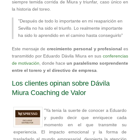
siempre temida corrida de Miura y triunfar, caso único en
la historia del toreo.
"Después de todo lo importante en mi reaparición en
Sevilla no ha sido el triunfo. Lo realmente importante
ha sido lo aprendido en el camino hasta conseguirlo"
Este mensaje de
crecimiento personal y profesional
es
transmitido por Eduardo Dávila Miura en sus
conferencias
de motivación
, donde hace
un paralelismo sorprendente
entre el torero y el directivo de empresa
.
Los clientes opinan sobre Dávila
Miura Coaching de Valor
"Ya tenia la suerte de conocer a Eduardo
y puedo decir que enriquece cada
momento en el que transmite su
experiencia. El impacto emocional y la forma de
trasladarlo al mundo empresarial, despierta la atención