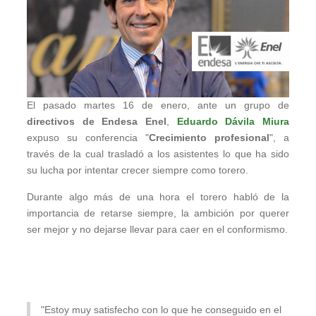
El pasado martes 16 de enero, ante un grupo de
directivos de Endesa Enel
,
Eduardo Dávila Miura
expuso su conferencia "
Crecimiento profesional
", a
través de la cual trasladó a los asistentes lo que ha sido
su lucha por intentar crecer siempre como torero.
Durante algo más de una hora el torero habló de la
importancia de retarse siempre, la ambición por querer
ser mejor y no dejarse llevar para caer en el conformismo.
"Estoy muy satisfecho con lo que he conseguido en el