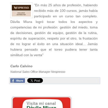
"En más 25 años de profesión, habiendo
recibido más de 100 cursos, jamás había
participado en un curso tan completo.
Dávila Miura logró tocar todos los aspectos y
competencias de mi profesión: gestión del miedo, toma
de decisiones, gestión de equipo, gestión de la rutina,
espíritu de superación, respeto por el otro, la frustación
de no lograr el éxito en una situación ideal... Jamás
hubiera pensado que el toreo pudiera tener tanta
similitud con la venta"
Carlo Calvino
National Sales Office Manager Nespresso