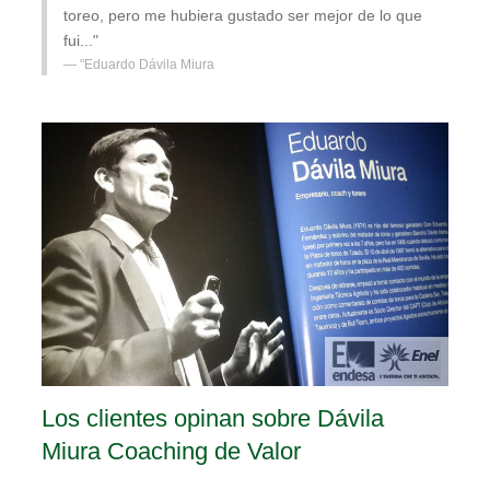
toreo, pero me hubiera gustado ser mejor de lo que
fui..."
"Eduardo Dávila Miura
Los clientes opinan sobre Dávila
Miura Coaching de Valor