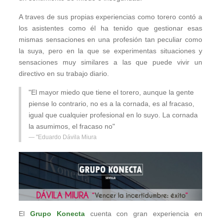
A traves de sus propias experiencias como torero contó a
los asistentes como él ha tenido que gestionar esas
mismas sensaciones en una profesión tan peculiar como
la suya, pero en la que se experimentas situaciones y
sensaciones muy similares a las que puede vivir un
directivo en su trabajo diario.
"El mayor miedo que tiene el torero, aunque la gente
piense lo contrario, no es a la cornada, es al fracaso,
igual que cualquier profesional en lo suyo. La cornada
la asumimos, el fracaso no"
"Eduardo Dávila Miura
El
Grupo Konecta
cuenta con gran experiencia en