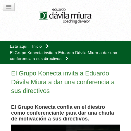
Está aquí:
Inicio
El Grupo Konecta invita a Eduardo Dávila Miura a dar una
conferencia a sus directivos
El Grupo Konecta invita a Eduardo
Dávila Miura a dar una conferencia a
sus directivos
El Grupo Konecta confía en el diestro
como conferenciante para dar una charla
de motivación a sus directivos.